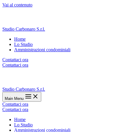
Vai al contenuto
Studio Carbonaro S.r.l.
Home
Lo Studio
Amministrazioni condominiali
Contattaci ora
Contattaci ora
Studio Carbonaro S.r.l.
Main Menu
Contattaci ora
Contattaci ora
Home
Lo Studio
Amministrazioni condominiali