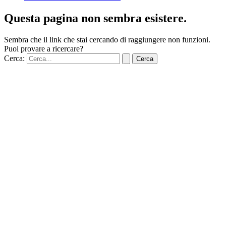
Questa pagina non sembra esistere.
Sembra che il link che stai cercando di raggiungere non funzioni.
Puoi provare a ricercare?
Cerca: